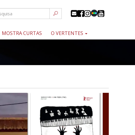
MOSTRA CURTAS
O VERTENTES