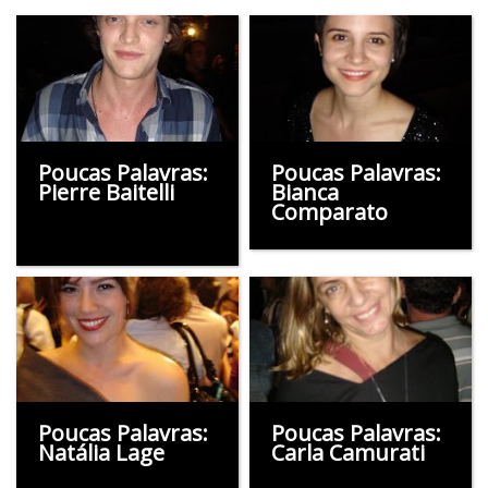
Poucas Palavras:
Poucas Palavras:
Pierre Baitelli
Bianca
Comparato
Poucas Palavras:
Poucas Palavras:
Natália Lage
Carla Camurati