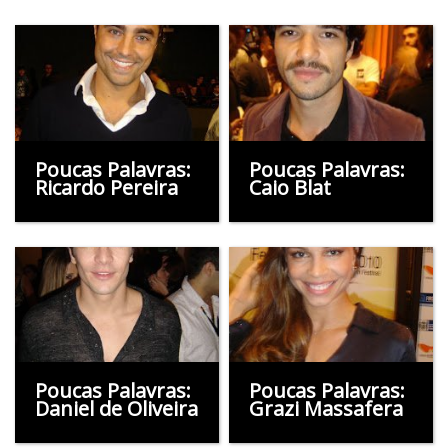
Poucas Palavras:
Poucas Palavras:
Ricardo Pereira
Caio Blat
Poucas Palavras:
Poucas Palavras:
Daniel de Oliveira
Grazi Massafera