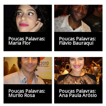
Poucas Palavras:
Poucas Palavras:
Maria Flor
Flávio Bauraqui
Poucas Palavras:
Poucas Palavras:
Murilo Rosa
Ana Paula Arósio