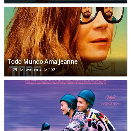
Todo Mundo Ama Jeanne
29 de fevereiro de 2024