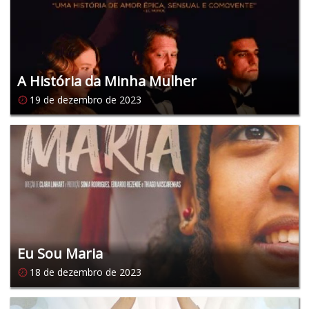
A História da Minha Mulher
19 de dezembro de 2023
Eu Sou Maria
18 de dezembro de 2023