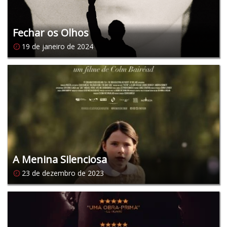
Fechar os Olhos
19 de janeiro de 2024
A Menina Silenciosa
23 de dezembro de 2023