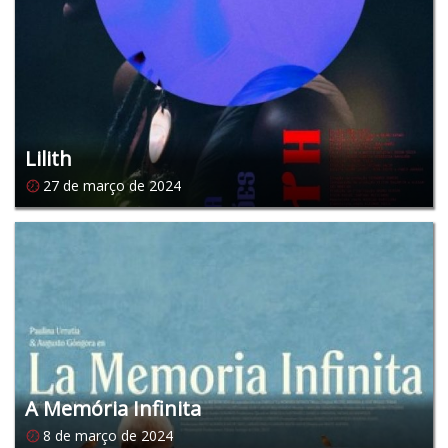
Lilith
27 de março de 2024
A Memória Infinita
8 de março de 2024