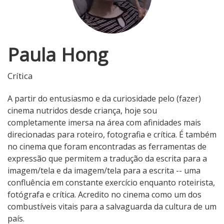
Paula Hong
Crítica
A partir do entusiasmo e da curiosidade pelo (fazer)
cinema nutridos desde criança, hoje sou
completamente imersa na área com afinidades mais
direcionadas para roteiro, fotografia e crítica. É também
no cinema que foram encontradas as ferramentas de
expressão que permitem a tradução da escrita para a
imagem/tela e da imagem/tela para a escrita -- uma
confluência em constante exercício enquanto roteirista,
fotógrafa e crítica. Acredito no cinema como um dos
combustíveis vitais para a salvaguarda da cultura de um
país.