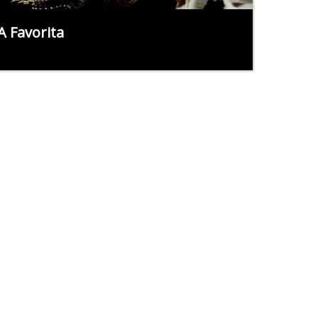
A Favorita