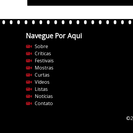
Navegue Por Aqui
Sobre
Críticas
Festivais
Mostras
Curtas
Vídeos
Listas
Notícias
Contato
©2