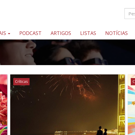
AIS
PODCAST
ARTIGOS
LISTAS
NOTÍCIAS
Críticas
C