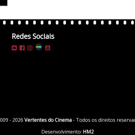
Redes Sociais
009 - 2026
Vertentes do Cinema
- Todos os direitos reserva
Desenvolvimento:
HM2