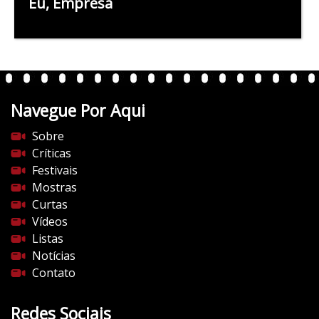
Eu, Empresa
Navegue Por Aqui
Sobre
Críticas
Festivais
Mostras
Curtas
Vídeos
Listas
Notícias
Contato
Redes Sociais