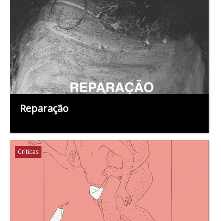
Reparação
Críticas