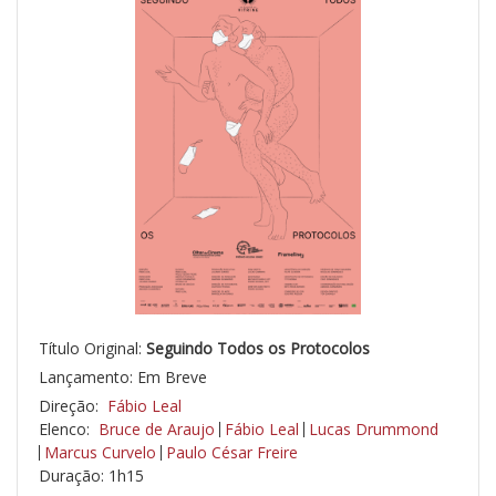
Título Original:
Seguindo Todos os Protocolos
Lançamento: Em Breve
Direção:
Fábio Leal
Elenco:
Bruce de Araujo
Fábio Leal
Lucas Drummond
Marcus Curvelo
Paulo César Freire
Duração: 1h15