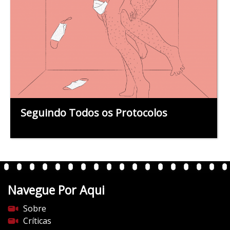
Seguindo Todos os Protocolos
Navegue Por Aqui
Sobre
Críticas