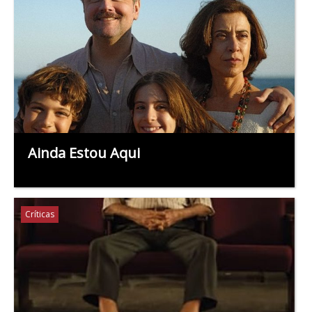
Ainda Estou Aqui
Críticas