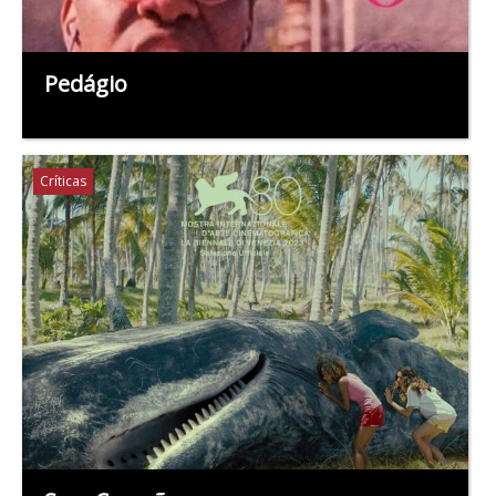
Pedágio
Críticas