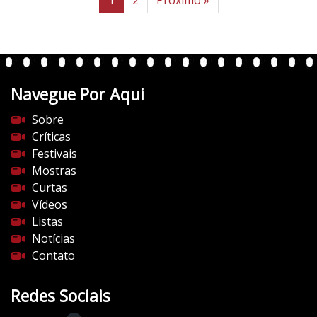
Navegue Por Aqui
Sobre
Críticas
Festivais
Mostras
Curtas
Vídeos
Listas
Notícias
Contato
Redes Sociais