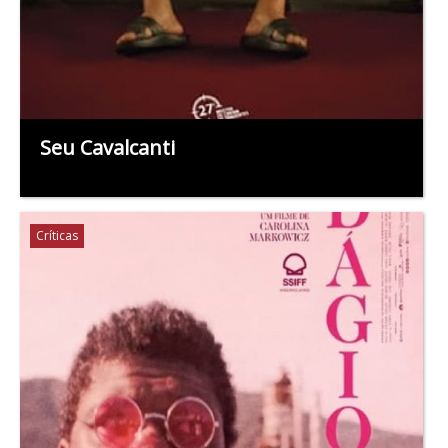
Seu Cavalcanti
Críticas