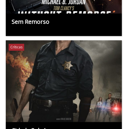
Sem Remorso
Críticas