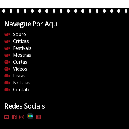
Navegue Por Aqui
Sobre
Críticas
Festivais
Mostras
Curtas
Vídeos
Listas
Notícias
Contato
Redes Sociais