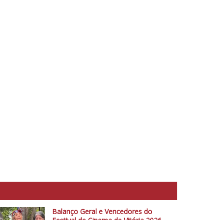
Balanço Geral e Vencedores do