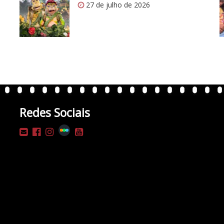
27 de julho de 2026
Redes Sociais