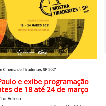
e Cinema de Tiradentes SP 2021
 Paulo e exibe programação
ates de 18 até 24 de março
itor Velloso