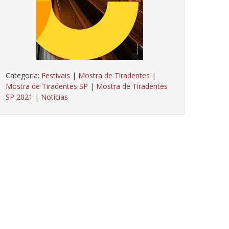
Categoria:
Festivais
|
Mostra de Tiradentes
|
Mostra de Tiradentes SP
|
Mostra de Tiradentes
SP 2021
|
Notícias