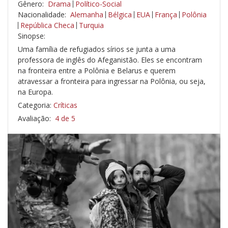
Gênero:
Drama
Político-Social
Nacionalidade:
Alemanha
Bélgica
EUA
França
Polônia
República Checa
Turquia
Sinopse:
Uma família de refugiados sírios se junta a uma
professora de inglês do Afeganistão. Eles se encontram
na fronteira entre a Polônia e Belarus e querem
atravessar a fronteira para ingressar na Polônia, ou seja,
na Europa.
Categoria:
Críticas
Avaliação:
4 de 5