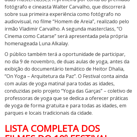
fotógrafo e cineasta Walter Carvalho, que discorrerá
sobre sua primeira experiência como fotógrafo no
audiovisual, no filme “Homem de Areia”, realizado pelo
irmão Vladimir Carvalho. A segunda masterclass, “O
Cinema como Catarse” será apresentada pela própria
homenageada Luna Alkalay.
O público também terá a oportunidade de participar,
no dia 9 de novembro, de duas aulas de yoga, antes da
exibição do documentário temático de Heitor Dhalia,
“On Yoga – Arquitetura da Paz”. O Festival conta ainda
com aulas de yoga matinal para todas as idades,
conduzidas pelo projeto “Yoga das Garças” – coletivo de
professoras de yoga que se dedica a oferecer práticas
de yoga de forma gratuita e para todas as idades, em
parques e locais tradicionais da cidade.
LISTA COMPLETA DOS