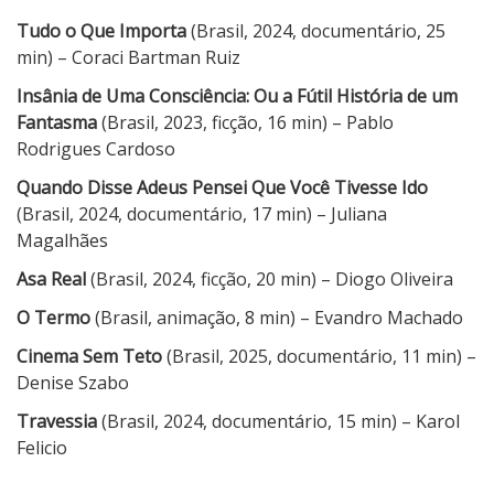
Tudo o Que Importa
(Brasil, 2024, documentário, 25
min) – Coraci Bartman Ruiz
Insânia de Uma Consciência: Ou a Fútil História de um
Fantasma
(Brasil, 2023, ficção, 16 min) – Pablo
Rodrigues Cardoso
Quando Disse Adeus Pensei Que Você Tivesse Ido
(Brasil, 2024, documentário, 17 min) – Juliana
Magalhães
Asa Real
(Brasil, 2024, ficção, 20 min) – Diogo Oliveira
O Termo
(Brasil, animação, 8 min) – Evandro Machado
Cinema Sem Teto
(Brasil, 2025, documentário, 11 min) –
Denise Szabo
Travessia
(Brasil, 2024, documentário, 15 min) – Karol
Felicio