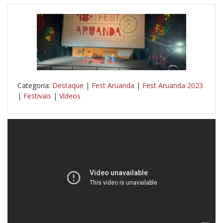
Categoria:
Destaque
|
Fest Aruanda
|
Fest Aruanda 2023
|
Festivais
|
Vídeos