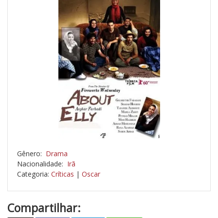
Gênero:
Drama
Nacionalidade:
Irã
Categoria:
Críticas
|
Oscar
Compartilhar: