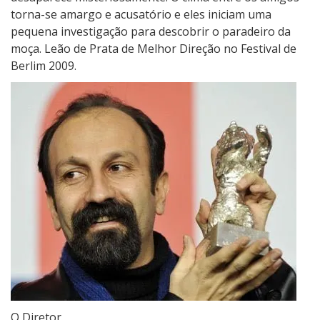
torna-se amargo e acusatório e eles iniciam uma
pequena investigação para descobrir o paradeiro da
moça. Leão de Prata de Melhor Direção no Festival de
Berlim 2009.
O Diretor