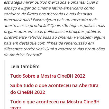
estratégia mirar outros mercados e olhares. Qual o
espaço e lugar do cinema latino-americano como
conjunto de filmes nos mercados e nos festivais
internacionais? Existe algum país ou mercado mais
aberto a essa produção? Quais são hoje os países mais
organizados em suas políticas e instituições públicas
diretamente relacionadas ao cinema? Percebem algum
país em destaque com filmes de repercussão em
diferentes territórios? Qual o momento das produções
da América Central?”
Leia também:
Tudo Sobre a Mostra CineBH 2022
Saiba tudo o que aconteceu na Abertura
do CineBH 2022
Tudo o que aconteceu na Mostra CineBH
2022