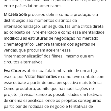
entre países latino-americanos.
Micaela Solé
procurou definir como a produção e a
distribuição são momentos distintos da
internacionalização. Em seguida, faz uma crítica direta
ao conceito de livre-mercado e como essa mentalidade
modificou as estruturas de negociação no mercado
cinematográfico. Lembra também dos agentes de
vendas, que procuram acelerar essa
“internacionalização” dos filmes,
mesmo que em
circuitos alternativos.
Eva Cáceres
abriu sua fala lembrando de um artigo
escrito por
Victor Guimarães
e como teve contato com
esse debate a partir de uma perspectiva mais teórica.
Como produtora, admite que há modificações no
projeto, já visualizando as possibilidades em festivais
de cinema específicos, onde os projetos conseguirão
participar de rodadas de negócio e tentativas de