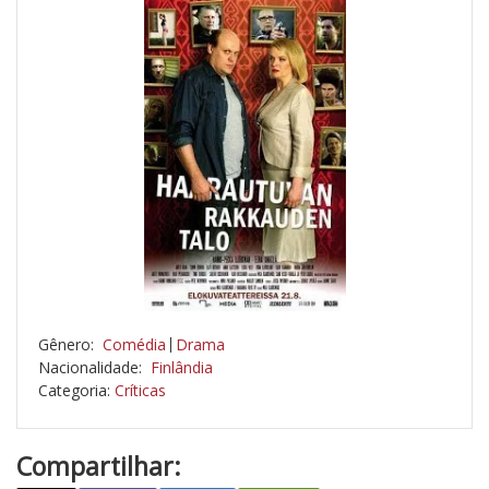
Gênero:
Comédia
Drama
Nacionalidade:
Finlândia
Categoria:
Críticas
Compartilhar: