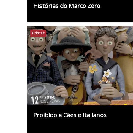
Histórias do Marco Zero
Críticas
Proibido a Cães e Italianos