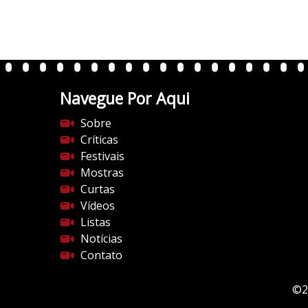
Navegue Por Aqui
Sobre
Críticas
Festivais
Mostras
Curtas
Vídeos
Listas
Notícias
Contato
©2