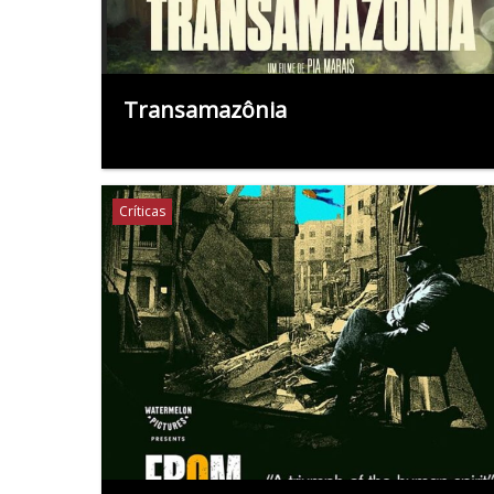
Transamazônia
Críticas