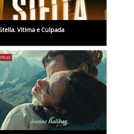
Stella. Vítima e Culpada
ríticas