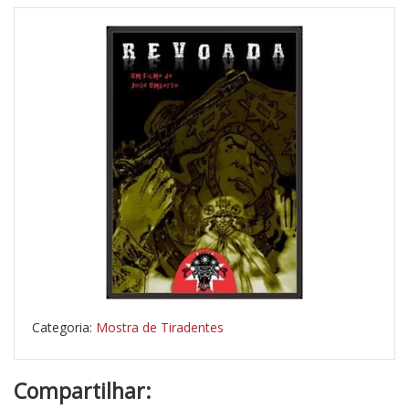
Categoria:
Mostra de Tiradentes
Compartilhar: