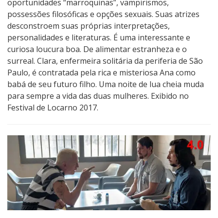
oportunidades “marroquinas”, vampirismos,
possessões filosóficas e opções sexuais. Suas atrizes
desconstroem suas próprias interpretações,
personalidades e literaturas. É uma interessante e
curiosa loucura boa. De alimentar estranheza e o
surreal. ​Clara, enfermeira solitária da periferia de São
Paulo, é contratada pela rica e misteriosa Ana como
babá de seu futuro filho. Uma noite de lua cheia muda
para sempre a vida das duas mulheres.​ Exibido no
Festival de Locarno 2017.