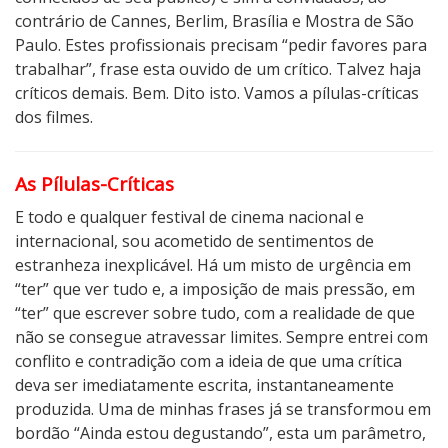
contrário de Cannes, Berlim, Brasília e Mostra de São
Paulo. Estes profissionais precisam “pedir favores para
trabalhar”, frase esta ouvido de um crítico. Talvez haja
críticos demais. Bem. Dito isto. Vamos a pílulas-críticas
dos filmes.
As Pílulas-Críticas
E todo e qualquer festival de cinema nacional e
internacional, sou acometido de sentimentos de
estranheza inexplicável. Há um misto de urgência em
“ter” que ver tudo e, a imposição de mais pressão, em
“ter” que escrever sobre tudo, com a realidade de que
não se consegue atravessar limites. Sempre entrei com
conflito e contradição com a ideia de que uma crítica
deva ser imediatamente escrita, instantaneamente
produzida. Uma de minhas frases já se transformou em
bordão “Ainda estou degustando”, esta um parâmetro,