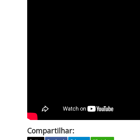
Compartilhar: