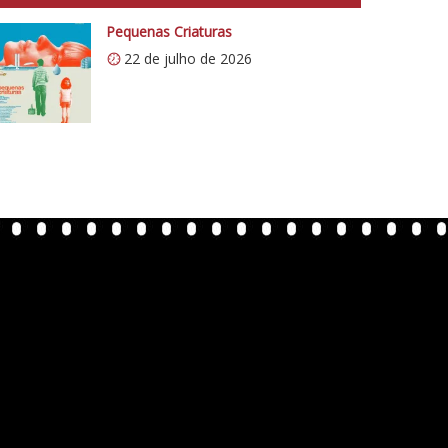
Pequenas Criaturas
22 de julho de 2026