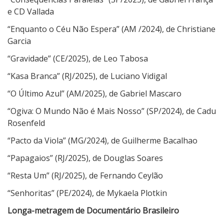
e CD Vallada
“Enquanto o Céu Não Espera” (AM /2024), de Christiane
Garcia
“Gravidade” (CE/2025), de Leo Tabosa
“Kasa Branca” (RJ/2025), de Luciano Vidigal
“O Último Azul” (AM/2025), de Gabriel Mascaro
“Ogiva: O Mundo Não é Mais Nosso” (SP/2024), de Cadu
Rosenfeld
“Pacto da Viola” (MG/2024), de Guilherme Bacalhao
“Papagaios” (RJ/2025), de Douglas Soares
“Resta Um” (RJ/2025), de Fernando Ceylão
“Senhoritas” (PE/2024), de Mykaela Plotkin
Longa-metragem de Documentário Brasileiro