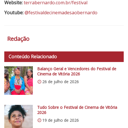
Website:
terrabernardo.com.br/festival
Youtube:
@festivaldecinemadesaobernardo
Redação
Conteúdo Relacionado
Balanço Geral e Vencedores do Festival de
Cinema de Vitória 2026
26 de julho de 2026
Tudo Sobre o Festival de Cinema de Vitória
2026
19 de julho de 2026