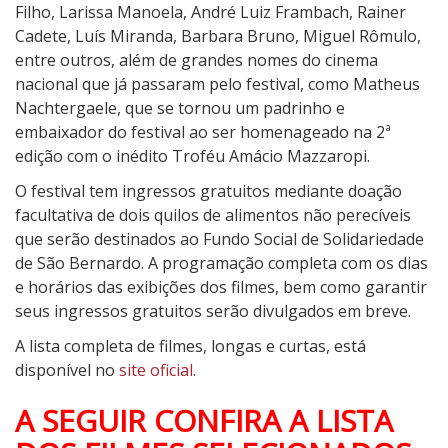
Filho, Larissa Manoela, André Luiz Frambach, Rainer
Cadete, Luís Miranda, Barbara Bruno, Miguel Rômulo,
entre outros, além de grandes nomes do cinema
nacional que já passaram pelo festival, como Matheus
Nachtergaele, que se tornou um padrinho e
embaixador do festival ao ser homenageado na 2ª
edição com o inédito Troféu Amácio Mazzaropi.
O festival tem ingressos gratuitos mediante doação
facultativa de dois quilos de alimentos não perecíveis
que serão destinados ao Fundo Social de Solidariedade
de São Bernardo. A programação completa com os dias
e horários das exibições dos filmes, bem como garantir
seus ingressos gratuitos serão divulgados em breve.
A lista completa de filmes, longas e curtas, está
disponível no
site oficial
.
A SEGUIR CONFIRA A LISTA