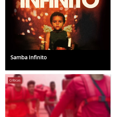
Samba Infinito
Críticas