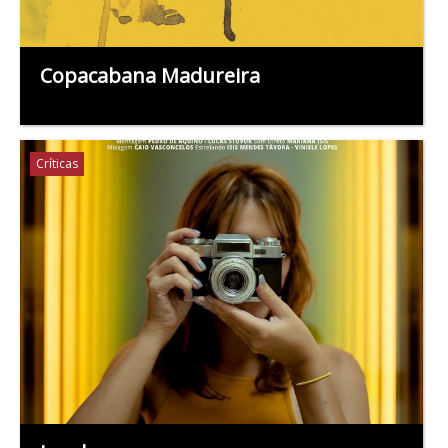
Copacabana Madureira
Críticas