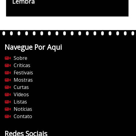
Lembra
Navegue Por Aqui
Sobre
Críticas
Festivais
Mostras
Curtas
Vídeos
Listas
Notícias
Contato
Redes Sociais