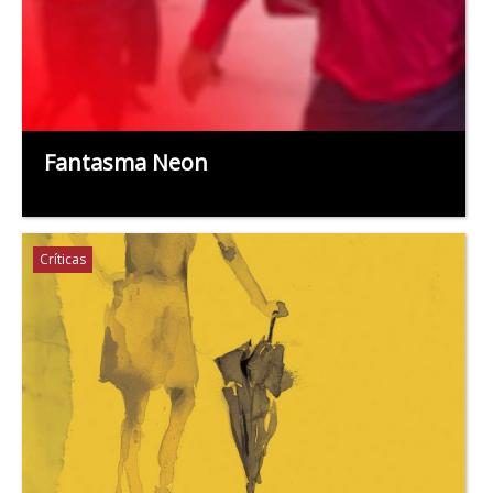
Fantasma Neon
Críticas