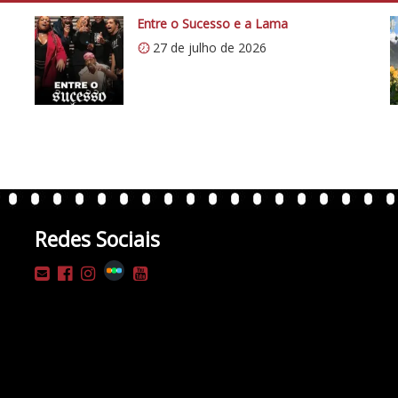
Entre o Sucesso e a Lama
27 de julho de 2026
Redes Sociais