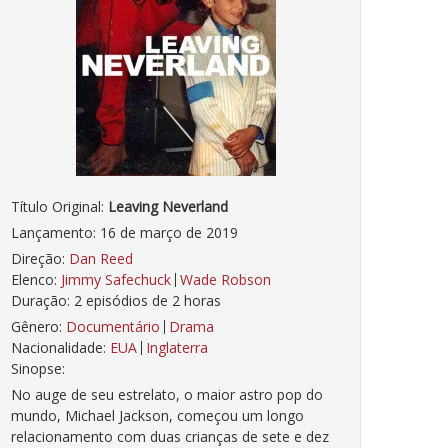
Título Original:
Leaving Neverland
Lançamento: 16 de março de 2019
Direção:
Dan Reed
Elenco:
Jimmy Safechuck
Wade Robson
Duração: 2 episódios de 2 horas
Gênero:
Documentário
Drama
Nacionalidade:
EUA
Inglaterra
Sinopse:
No auge de seu estrelato, o maior astro pop do
mundo, Michael Jackson, começou um longo
relacionamento com duas crianças de sete e dez