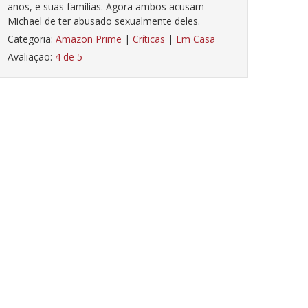
anos, e suas famílias. Agora ambos acusam
Michael de ter abusado sexualmente deles.
Categoria:
Amazon Prime
|
Críticas
|
Em Casa
Avaliação:
4 de 5