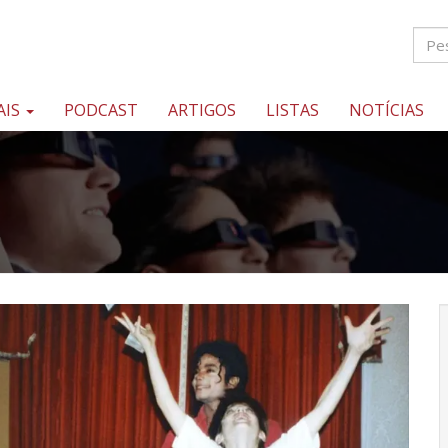
AIS
PODCAST
ARTIGOS
LISTAS
NOTÍCIAS