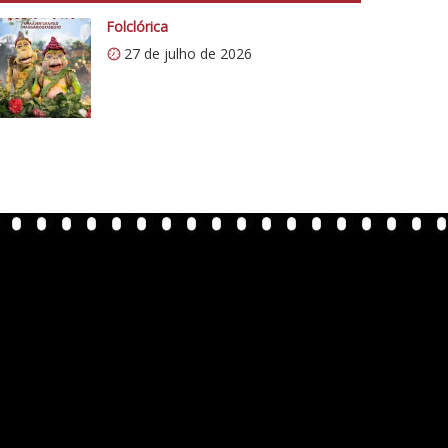
Folclórica
27 de julho de 2026