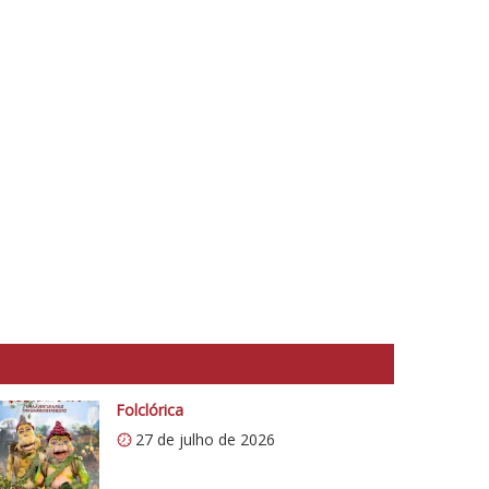
Folclórica
27 de julho de 2026