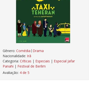
Gênero:
Comédia
Drama
Nacionalidade:
Irã
Categoria:
Críticas
|
Especiais
|
Especial Jafar
Panahi
|
Festival de Berlim
Avaliação:
4 de 5