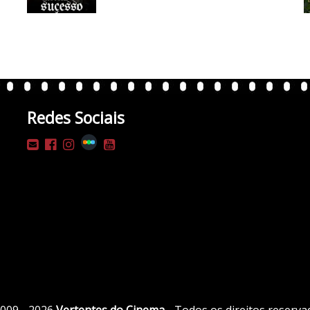
Redes Sociais