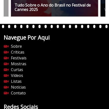
Tudo Sobre o Ano do Brasil no Festival de
Cannes 2025
Ve
Navegue Por Aqui
Sobre
Críticas
Festivais
Mostras
Curtas
Vídeos
Listas
Notícias
Contato
Redes Sociais