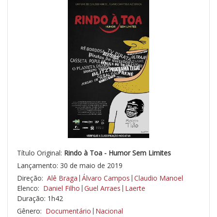
Título Original:
Rindo à Toa - Humor Sem Limites
Lançamento: 30 de maio de 2019
Direção:
Alê Braga
Álvaro Campos
Claudio Manoel
Elenco:
Daniel Filho
Guel Arraes
Laerte
Duração: 1h42
Gênero:
Documentário
Nacional