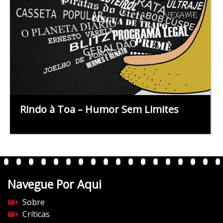
Rindo à Toa – Humor Sem Limites
Navegue Por Aqui
Sobre
Críticas