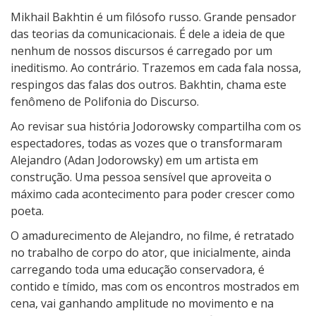
Mikhail Bakhtin é um filósofo russo. Grande pensador
das teorias da comunicacionais. É dele a ideia de que
nenhum de nossos discursos é carregado por um
ineditismo. Ao contrário. Trazemos em cada fala nossa,
respingos das falas dos outros. Bakhtin, chama este
fenômeno de Polifonia do Discurso.
Ao revisar sua história Jodorowsky compartilha com os
espectadores, todas as vozes que o transformaram
Alejandro (Adan Jodorowsky) em um artista em
construção. Uma pessoa sensível que aproveita o
máximo cada acontecimento para poder crescer como
poeta.
O amadurecimento de Alejandro, no filme, é retratado
no trabalho de corpo do ator, que inicialmente, ainda
carregando toda uma educação conservadora, é
contido e tímido, mas com os encontros mostrados em
cena, vai ganhando amplitude no movimento e na