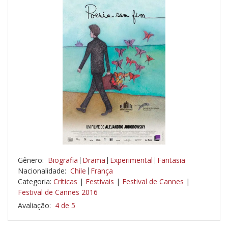
Gênero:
Biografia
Drama
Experimental
Fantasia
Nacionalidade:
Chile
França
Categoria:
Críticas
|
Festivais
|
Festival de Cannes
|
Festival de Cannes 2016
Avaliação:
4 de 5