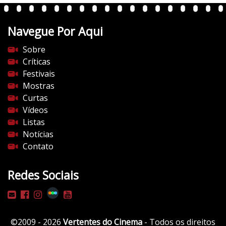
Navegue Por Aqui
Sobre
Críticas
Festivais
Mostras
Curtas
Vídeos
Listas
Notícias
Contato
Redes Sociais
©2009 - 2026
Vertentes do Cinema
- Todos os direitos