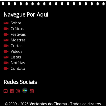
Navegue Por Aqui
Sobre
Críticas
Festivais
Mostras
Curtas
Vídeos
Listas
Notícias
Contato
Redes Sociais
©2009 - 2026
Vertentes do Cinema
- Todos os direitos