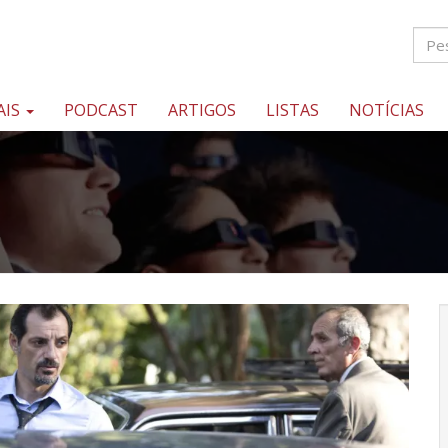
AIS
PODCAST
ARTIGOS
LISTAS
NOTÍCIAS