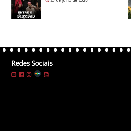
27 de julho de 2026
Redes Sociais