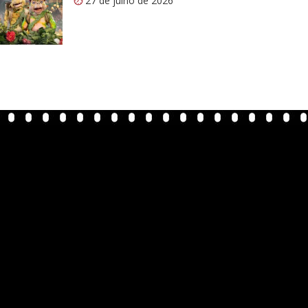
27 de julho de 2026