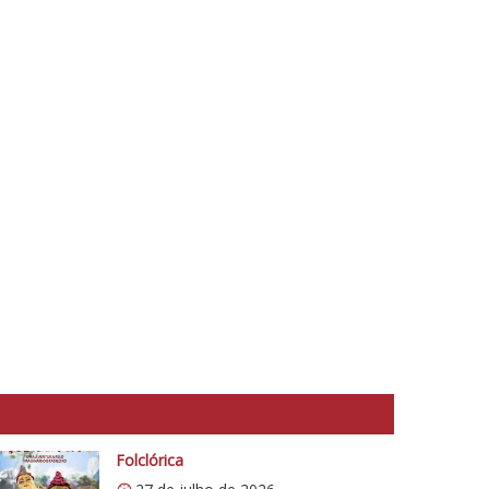
Folclórica