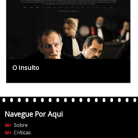
O Insulto
Navegue Por Aqui
Sobre
Críticas