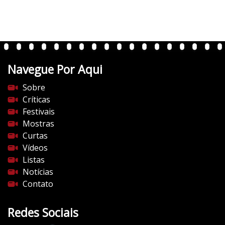
Navegue Por Aqui
Sobre
Críticas
Festivais
Mostras
Curtas
Vídeos
Listas
Notícias
Contato
Redes Sociais