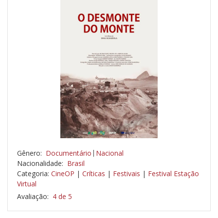
Gênero:
Documentário
Nacional
Nacionalidade:
Brasil
Categoria:
CineOP
|
Críticas
|
Festivais
|
Festival Estação
Virtual
Avaliação:
4 de 5