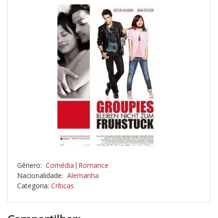
Gênero:
Comédia
Romance
Nacionalidade:
Alemanha
Categoria:
Críticas