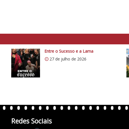
Entre o Sucesso e a Lama
27 de julho de 2026
Redes Sociais