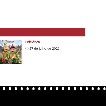
Folclórica
27 de julho de 2026