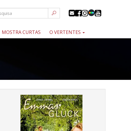
MOSTRA CURTAS
O VERTENTES