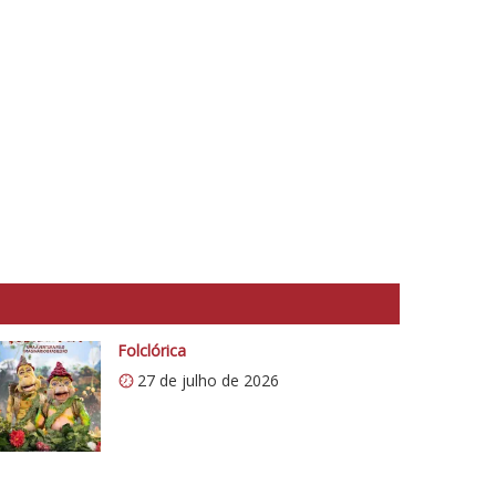
Folclórica
27 de julho de 2026