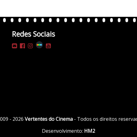
Redes Sociais
009 - 2026
Vertentes do Cinema
- Todos os direitos reserva
Desenvolvimento:
HM2