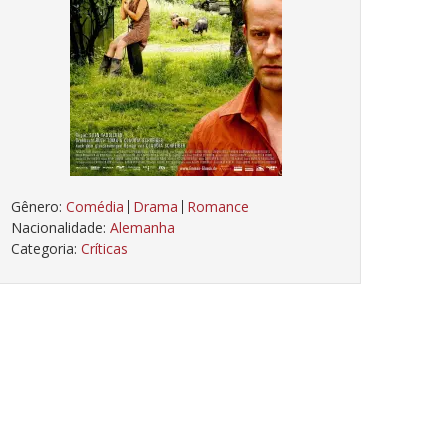
Gênero:
Comédia
Drama
Romance
Nacionalidade:
Alemanha
Categoria:
Críticas