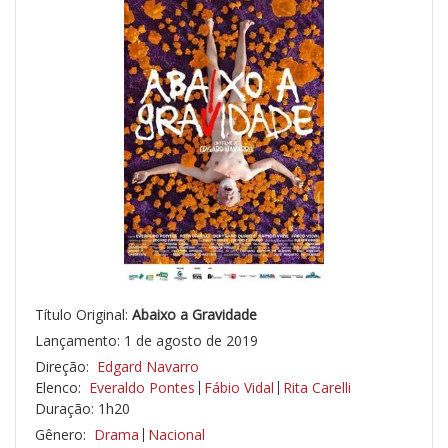
Título Original:
Abaixo a Gravidade
Lançamento: 1 de agosto de 2019
Direção:
Edgard Navarro
Elenco:
Everaldo Pontes
Fábio Vidal
Rita Carelli
Duração: 1h20
Gênero:
Drama
Nacional