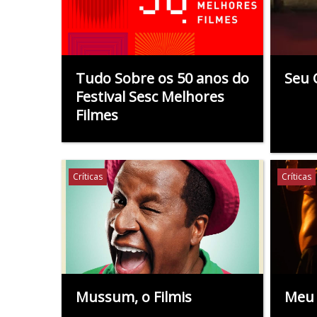
Tudo Sobre os 50 anos do
Seu 
Festival Sesc Melhores
Filmes
Críticas
Críticas
Mussum, o Filmis
Meu 