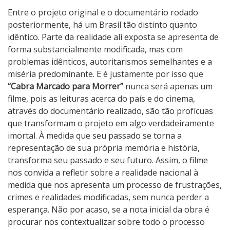
Entre o projeto original e o documentário rodado
posteriormente, há um Brasil tão distinto quanto
idêntico. Parte da realidade ali exposta se apresenta de
forma substancialmente modificada, mas com
problemas idênticos, autoritarismos semelhantes e a
miséria predominante. E é justamente por isso que
“Cabra Marcado para Morrer”
nunca será apenas um
filme, pois as leituras acerca do país e do cinema,
através do documentário realizado, são tão profícuas
que transformam o projeto em algo verdadeiramente
imortal. À medida que seu passado se torna a
representação de sua própria memória e história,
transforma seu passado e seu futuro. Assim, o filme
nos convida a refletir sobre a realidade nacional à
medida que nos apresenta um processo de frustrações,
crimes e realidades modificadas, sem nunca perder a
esperança. Não por acaso, se a nota inicial da obra é
procurar nos contextualizar sobre todo o processo