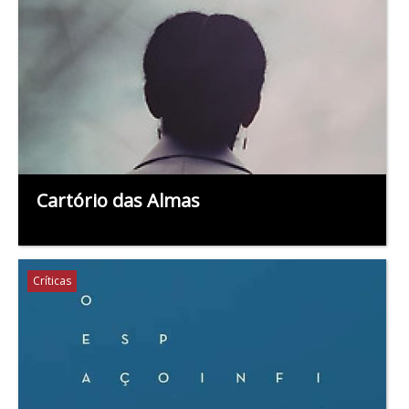
Cartório das Almas
Críticas