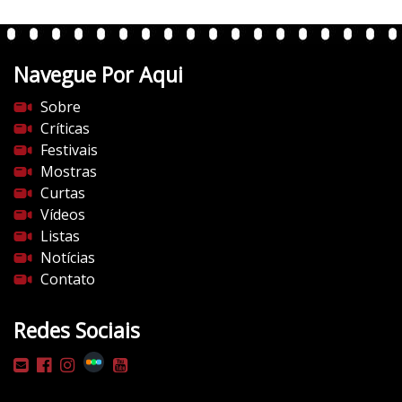
Navegue Por Aqui
Sobre
Críticas
Festivais
Mostras
Curtas
Vídeos
Listas
Notícias
Contato
Redes Sociais