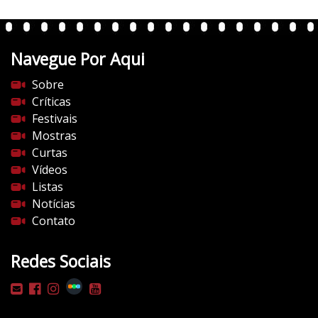
Navegue Por Aqui
Sobre
Críticas
Festivais
Mostras
Curtas
Vídeos
Listas
Notícias
Contato
Redes Sociais