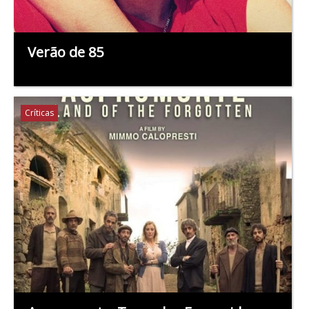
Verão de 85
Críticas