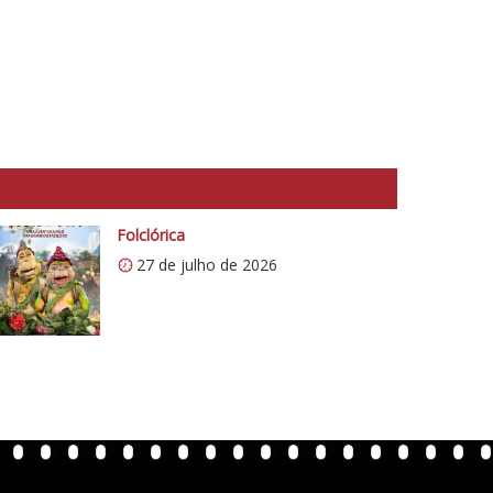
Folclórica
27 de julho de 2026