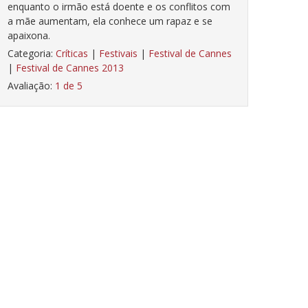
enquanto o irmão está doente e os conflitos com
a mãe aumentam, ela conhece um rapaz e se
apaixona.
Categoria:
Críticas
|
Festivais
|
Festival de Cannes
|
Festival de Cannes 2013
Avaliação:
1 de 5