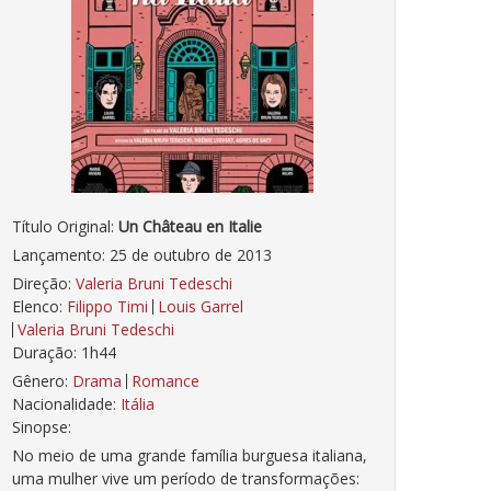
Título Original:
Un Château en Italie
Lançamento: 25 de outubro de 2013
Direção:
Valeria Bruni Tedeschi
Elenco:
Filippo Timi
Louis Garrel
Valeria Bruni Tedeschi
Duração: 1h44
Gênero:
Drama
Romance
Nacionalidade:
Itália
Sinopse:
No meio de uma grande família burguesa italiana,
uma mulher vive um período de transformações: