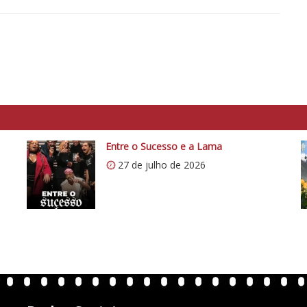
Entre o Sucesso e a Lama
27 de julho de 2026