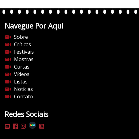
Navegue Por Aqui
Sobre
Críticas
Festivais
Mostras
Curtas
Vídeos
Listas
Notícias
Contato
Redes Sociais