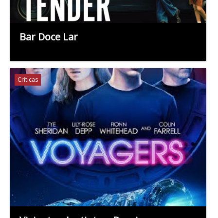
Bar Doce Lar
Críticas