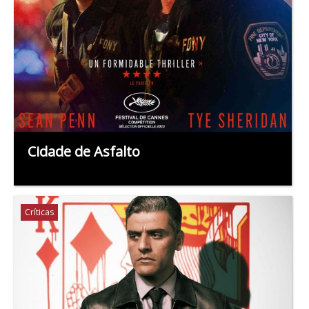
Cidade de Asfalto
Críticas