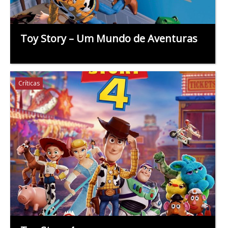
Toy Story – Um Mundo de Aventuras
Críticas