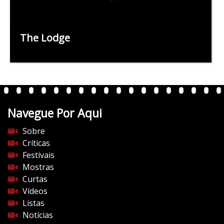
The Lodge
Navegue Por Aqui
Sobre
Críticas
Festivais
Mostras
Curtas
Vídeos
Listas
Notícias