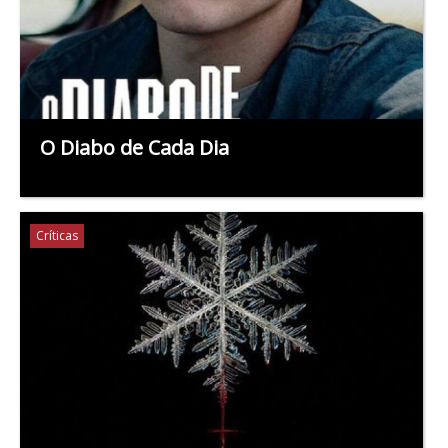
O Diabo de Cada Dia
Críticas