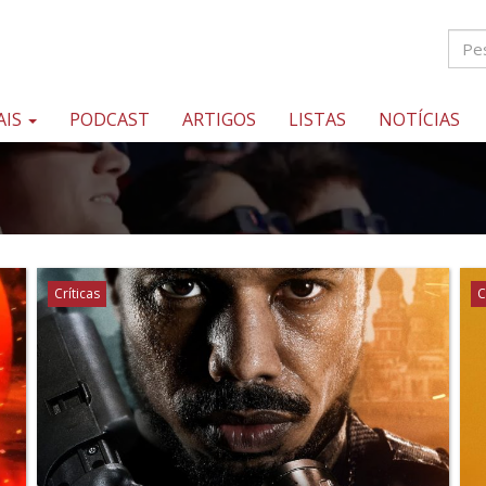
AIS
PODCAST
ARTIGOS
LISTAS
NOTÍCIAS
Críticas
C