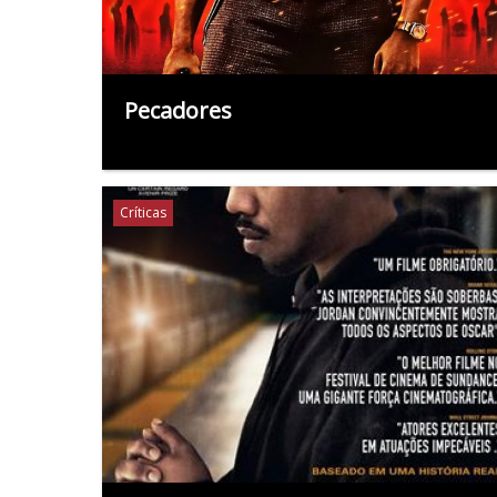
Pecadores
Críticas