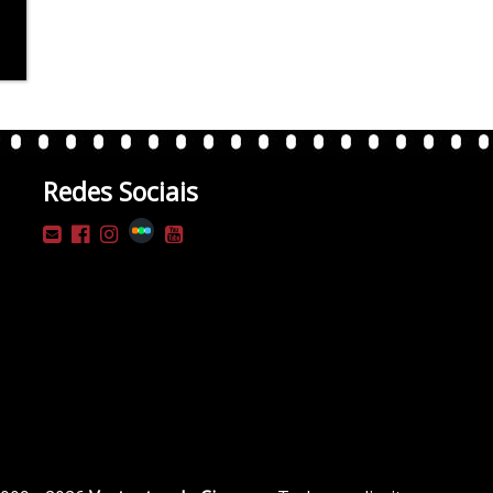
Redes Sociais