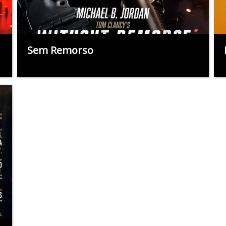
Sem Remorso