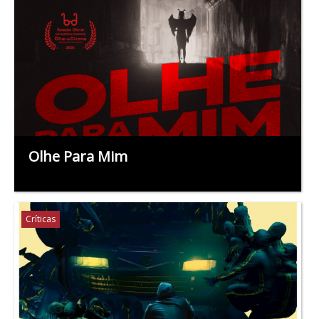
Olhe Para Mim
Críticas