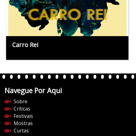
Carro Rei
Navegue Por Aqui
Sobre
Críticas
Festivais
Mostras
Curtas