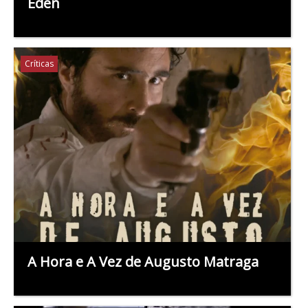
Éden
Críticas
A Hora e A Vez de Augusto Matraga