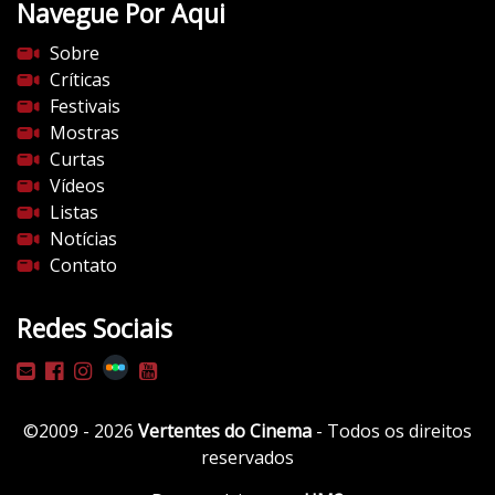
Navegue Por Aqui
Sobre
Críticas
Festivais
Mostras
Curtas
Vídeos
Listas
Notícias
Contato
Redes Sociais
©2009 - 2026
Vertentes do Cinema
- Todos os direitos
reservados