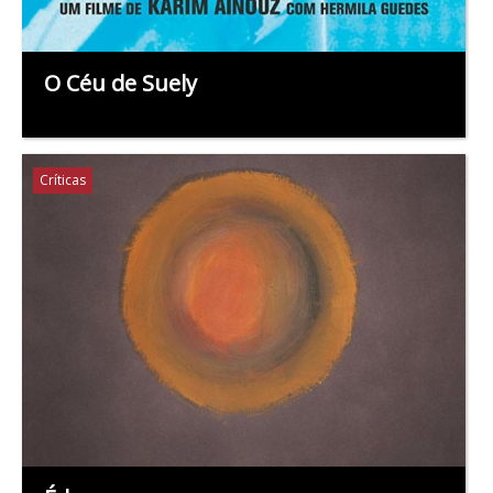
O Céu de Suely
Críticas