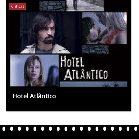
Críticas
Hotel Atlântico