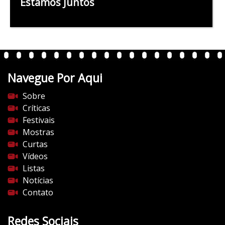
Estamos Juntos
Navegue Por Aqui
Sobre
Críticas
Festivais
Mostras
Curtas
Vídeos
Listas
Notícias
Contato
Redes Sociais