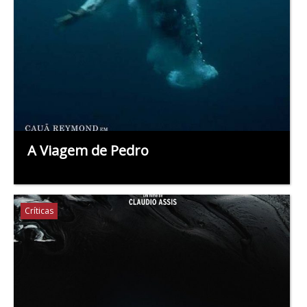
A Viagem de Pedro
Críticas