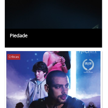
Piedade
Críticas