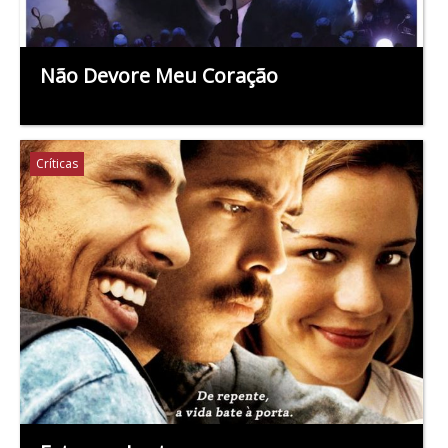
Não Devore Meu Coração
Críticas