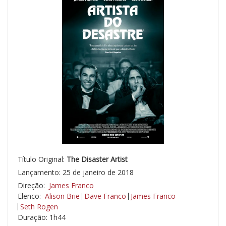
Título Original:
The Disaster Artist
Lançamento: 25 de janeiro de 2018
Direção:
James Franco
Elenco:
Alison Brie
Dave Franco
James Franco
Seth Rogen
Duração: 1h44