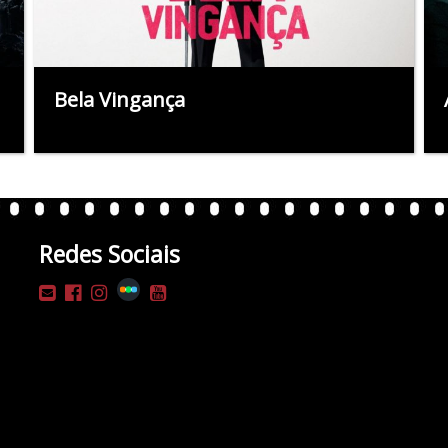
Bela Vingança
Redes Sociais