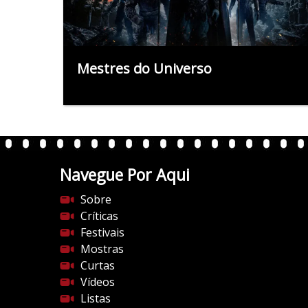
Mestres do Universo
Navegue Por Aqui
Sobre
Críticas
Festivais
Mostras
Curtas
Vídeos
Listas