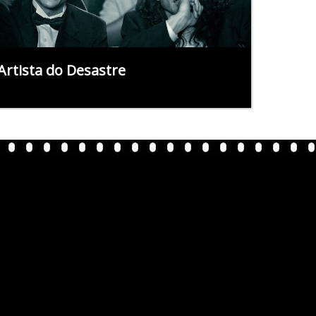
Artista do Desastre